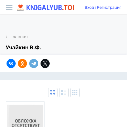
Вход
/
Регистрация
Главная
Учайкин В.Ф.