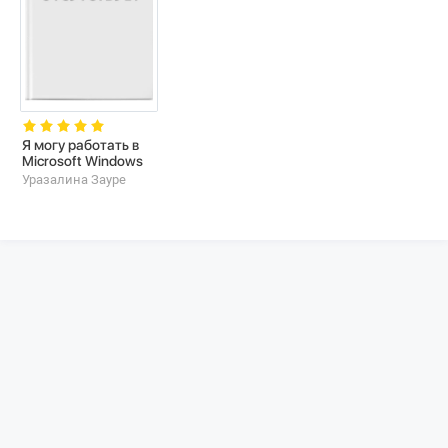
Я могу работать в
Microsoft Windows
Уразалина Зауре