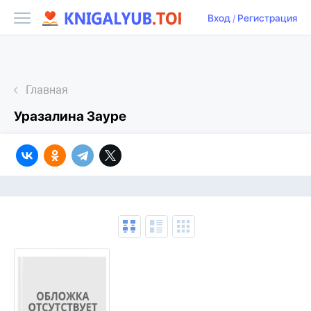
Вход
/
Регистрация
Главная
Уразалина Зауре