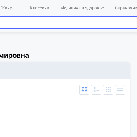
Жанры
Классика
Медицина и здоровье
Справочн
мировна