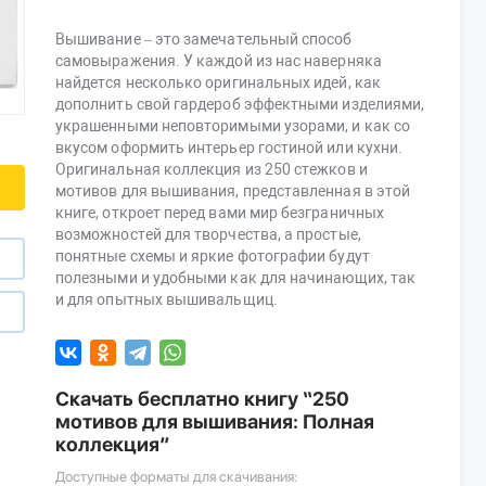
Вышивание – это замечательный способ
самовыражения. У каждой из нас наверняка
найдется несколько оригинальных идей, как
дополнить свой гардероб эффектными изделиями,
украшенными неповторимыми узорами, и как со
вкусом оформить интерьер гостиной или кухни.
Оригинальная коллекция из 250 стежков и
мотивов для вышивания, представленная в этой
книге, откроет перед вами мир безграничных
возможностей для творчества, а простые,
понятные схемы и яркие фотографии будут
полезными и удобными как для начинающих, так
и для опытных вышивальщиц.
Скачать бесплатно книгу “250
мотивов для вышивания: Полная
коллекция”
Доступные форматы для скачивания: