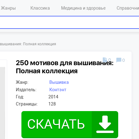
Жанры
Классика
Медицина и здоровье
Справочн
 вышивания: Полная коллекция
0
0
250 мотивов для вышивания:
Полная коллекция
Жанр:
Вышивка
Издатель:
Контэнт
Год:
2014
Страницы:
128