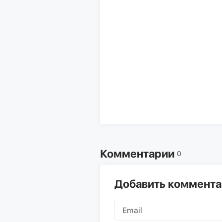
Комментарии
0
Добавить коммент