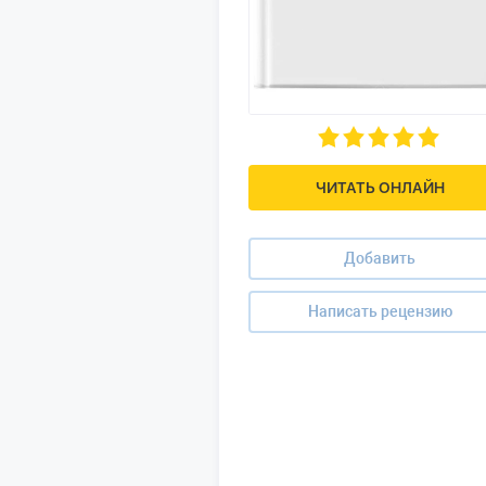
ЧИТАТЬ ОНЛАЙН
Добавить
Написать рецензию