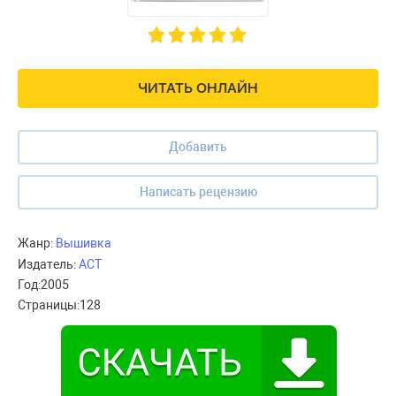
ЧИТАТЬ ОНЛАЙН
Добавить
Написать рецензию
Жанр:
Вышивка
Издатель:
АСТ
Год:
2005
Страницы:
128