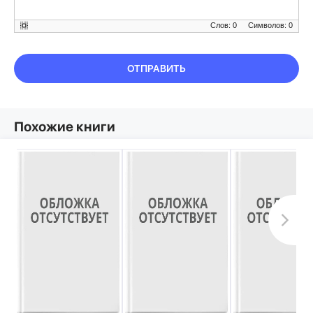
Слов: 0
Символов: 0
ОТПРАВИТЬ
Похожие книги