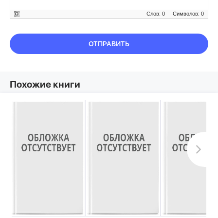
Слов: 0
Символов: 0
ОТПРАВИТЬ
Похожие книги