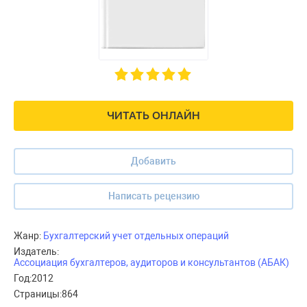
ЧИТАТЬ ОНЛАЙН
Добавить
Написать рецензию
Жанр:
Бухгалтерский учет отдельных операций
Издатель:
Ассоциация бухгалтеров, аудиторов и консультантов (АБАК)
Год:
2012
Страницы:
864