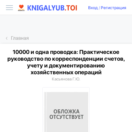
Вход
/
Регистрация
Главная
10000 и одна проводка: Практическое
руководство по корреспонденции счетов,
учету и документированию
хозяйственных операций
Касьянова Г.Ю.