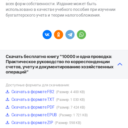
всех форм собственности. Издание может быть
использовано в качестве учебного пособия при изучении
бухгалтерского учета и теории налогообложения.
Скачать бесплатно книгу “10000 и одна проводка:
Практическое руководство по корреспонденции
счетов, учету и документированию хозяйственных
операций”
Доступные форматы для скачивания:
Скачать в формате FB2
(Размер: 4 400 KB)
Скачать в формате TXT
(Размер: 1 030 KB)
Скачать в формате PDF
(Размер: 7 424 KB)
Скачать в формате EPUB
(Размер: 1 721 KB)
Скачать в формате ZIP
(Размер: 598 KB)