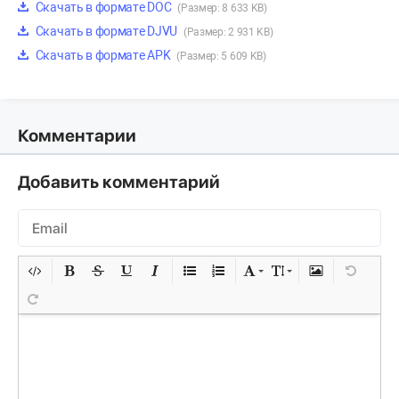
Скачать в формате DOC
(Размер: 8 633 KB)
Скачать в формате DJVU
(Размер: 2 931 KB)
Скачать в формате APK
(Размер: 5 609 KB)
Комментарии
Добавить комментарий