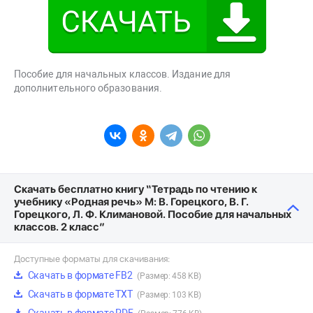
Пособие для начальных классов. Издание для
дополнительного образования.
Скачать бесплатно книгу “Тетрадь по чтению к
учебнику «Родная речь» М: В. Горецкого, В. Г.
Горецкого, Л. Ф. Климановой. Пособие для начальных
классов. 2 класс”
Доступные форматы для скачивания:
Скачать в формате FB2
(Размер: 458 KB)
Скачать в формате TXT
(Размер: 103 KB)