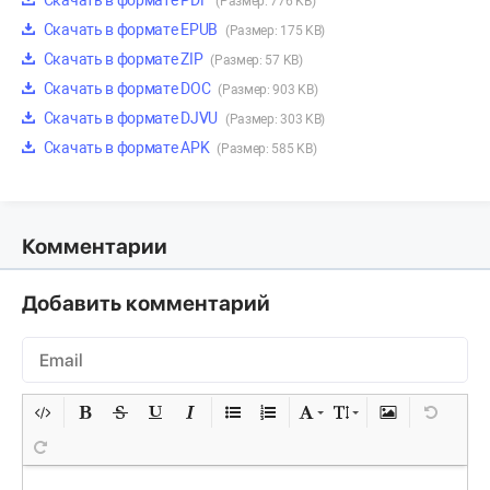
Скачать в формате PDF
(Размер: 776 KB)
Скачать в формате EPUB
(Размер: 175 KB)
Скачать в формате ZIP
(Размер: 57 KB)
Скачать в формате DOC
(Размер: 903 KB)
Скачать в формате DJVU
(Размер: 303 KB)
Скачать в формате APK
(Размер: 585 KB)
Комментарии
Добавить комментарий