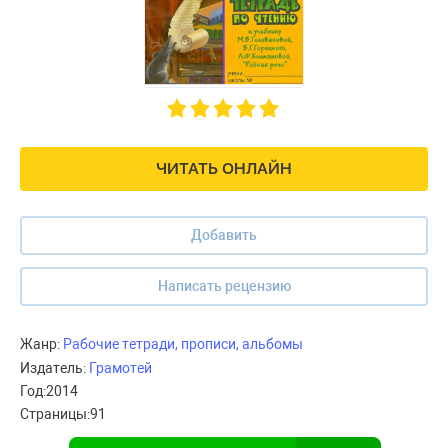
ЧИТАТЬ ОНЛАЙН
Добавить
Написать рецензию
Жанр:
Рабочие тетради, прописи, альбомы
Издатель:
Грамотей
Год:
2014
Страницы:
91