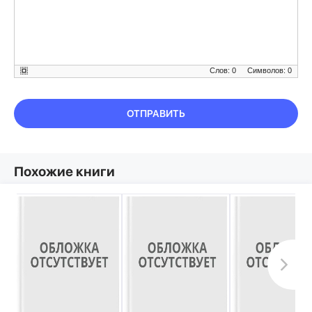
Слов: 0
Символов: 0
ОТПРАВИТЬ
Похожие книги