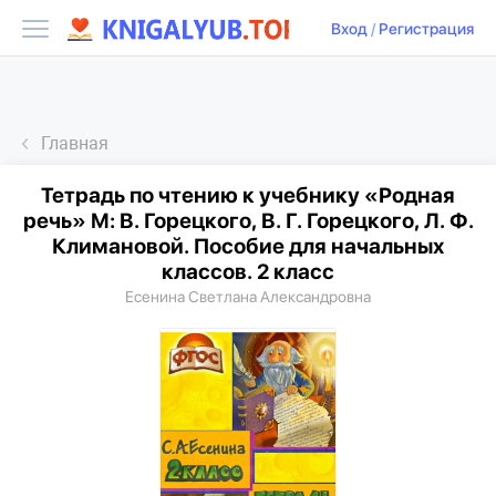
Вход
/
Регистрация
Главная
Тетрадь по чтению к учебнику «Родная
речь» М: В. Горецкого, В. Г. Горецкого, Л. Ф.
Климановой. Пособие для начальных
классов. 2 класс
Есенина Светлана Александровна