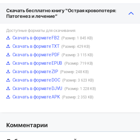
Скачать бесплатно книгу “Острая кровопотеря:
Патогенез и лечение”
Доступные форматы для скачивания:
Скачать в формате FB2
(Размер: 1 845 KB)
Скачать в формате TXT
(Размер: 429 KB)
Скачать в формате PDF
(Размер: 3 115 KB)
Скачать в формате EPUB
(Размер: 719 KB)
Скачать в формате ZIP
(Размер: 248 KB)
Скачать в формате DOC
(Размер: 3 623 KB)
Скачать в формате DJVU
(Размер: 1 228 KB)
Скачать в формате APK
(Размер: 2 353 KB)
Комментарии