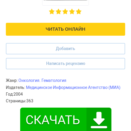
ЧИТАТЬ ОНЛАЙН
Добавить
Написать рецензию
Жанр:
Онкология. Гематология
Издатель:
Медицинское Информационное Агентство (МИА)
Год:
2004
Страницы:
363