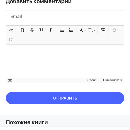
Добавить комментарий
Слов: 0
Символов: 0
ОТПРАВИТЬ
Похожие книги