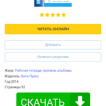
ЧИТАТЬ ОНЛАЙН
Добавить
Написать рецензию
Жанр:
Рабочие тетради, прописи, альбомы
Издатель:
Вита-Пресс
Год:
2014
Страницы:
92