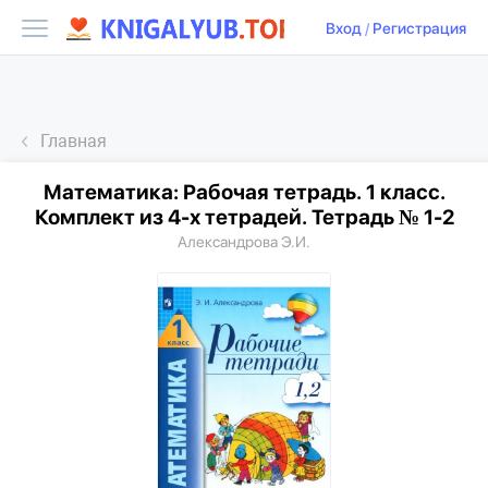
Вход
/
Регистрация
Главная
Математика: Рабочая тетрадь. 1 класс.
Комплект из 4-х тетрадей. Тетрадь № 1-2
Александрова Э.И.