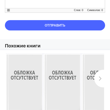
Слов: 0
Символов: 0
ОТПРАВИТЬ
Похожие книги