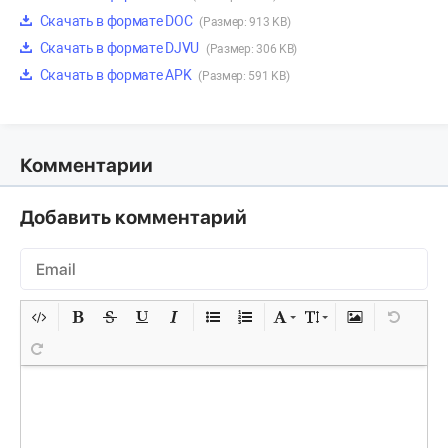
Скачать в формате DOC
(Размер: 913 KB)
Скачать в формате DJVU
(Размер: 306 KB)
Скачать в формате APK
(Размер: 591 KB)
Комментарии
Добавить комментарий