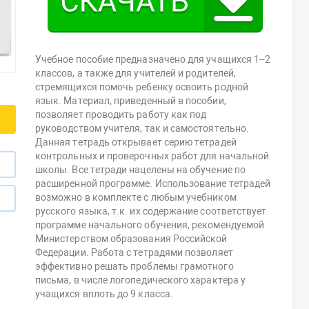
Учебное пособие предназначено для учащихся 1--2
классов, а также для учителей и родителей,
стремящихся помочь ребенку освоить родной
язык. Материал, приведенный в пособии,
позволяет проводить работу как под
руководством учителя, так и самостоятельно.
Данная тетрадь открывает серию тетрадей
контрольных и проверочных работ для начальной
школы. Все тетради нацелены на обучение по
расширенной программе. Использование тетрадей
возможно в комплекте с любым учебником
русского языка, т.к. их содержание соответствует
программе начального обучения, рекомендуемой
Министерством образования Российской
Федерации. Работа с тетрадями позволяет
эффективно решать проблемы грамотного
письма, в числе логопедического характера у
учащихся вплоть до 9 класса.