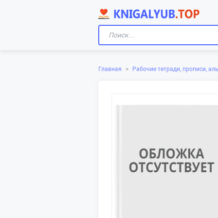
Главная
>
Рабочие тетради, прописи, а