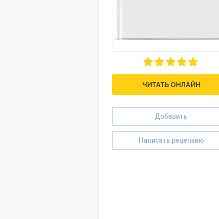
ЧИТАТЬ ОНЛАЙН
Добавить
Написать рецензию