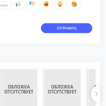
ельно
ОТПРАВИТЬ