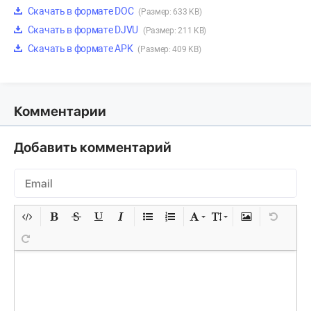
Скачать в формате DOC
(Размер: 633 KB)
Скачать в формате DJVU
(Размер: 211 KB)
Скачать в формате APK
(Размер: 409 KB)
Комментарии
Добавить комментарий