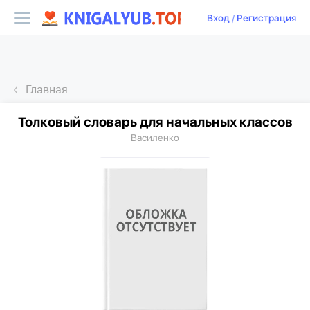
Вход
/
Регистрация
Главная
Толковый словарь для начальных классов
Василенко