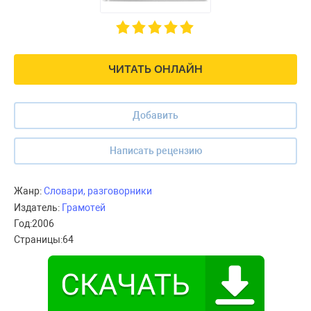
ЧИТАТЬ ОНЛАЙН
Добавить
Написать рецензию
Жанр:
Словари, разговорники
Издатель:
Грамотей
Год:
2006
Страницы:
64