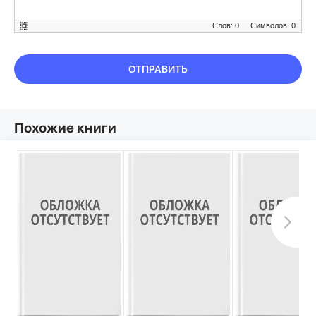
Слов: 0
Символов: 0
ОТПРАВИТЬ
Похожие книги