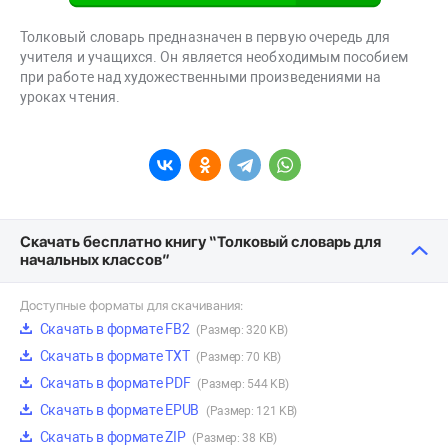
Толковый словарь предназначен в первую очередь для
учителя и учащихся. Он является необходимым пособием
при работе над художественными произведениями на
уроках чтения.
Скачать бесплатно книгу “Толковый словарь для
начальных классов”
Доступные форматы для скачивания:
Скачать в формате FB2
(Размер: 320 KB)
Скачать в формате TXT
(Размер: 70 KB)
Скачать в формате PDF
(Размер: 544 KB)
Скачать в формате EPUB
(Размер: 121 KB)
Скачать в формате ZIP
(Размер: 38 KB)