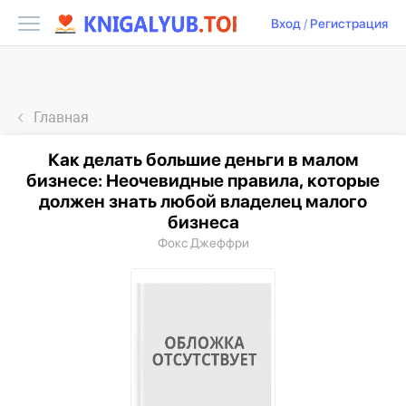
Вход
/
Регистрация
Главная
Как делать большие деньги в малом
бизнесе: Неочевидные правила, которые
должен знать любой владелец малого
бизнеса
Фокс Джеффри