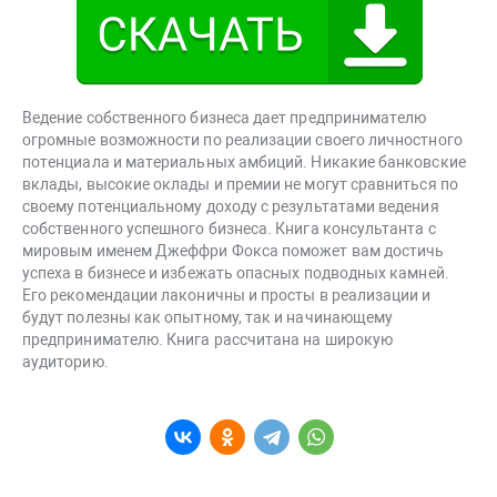
Ведение собственного бизнеса дает предпринимателю
огромные возможности по реализации своего личностного
потенциала и материальных амбиций. Никакие банковские
вклады, высокие оклады и премии не могут сравниться по
своему потенциальному доходу с результатами ведения
собственного успешного бизнеса. Книга консультанта с
мировым именем Джеффри Фокса поможет вам достичь
успеха в бизнесе и избежать опасных подводных камней.
Его рекомендации лаконичны и просты в реализации и
будут полезны как опытному, так и начинающему
предпринимателю. Книга рассчитана на широкую
аудиторию.