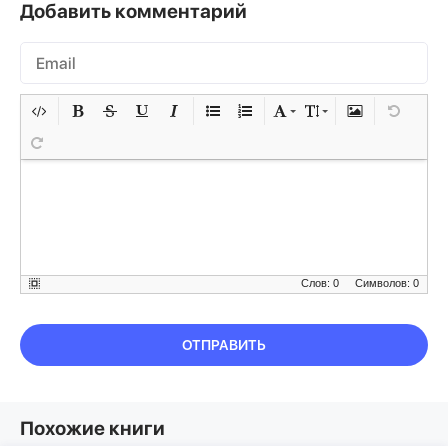
Добавить комментарий
Слов: 0
Символов: 0
ОТПРАВИТЬ
Похожие книги