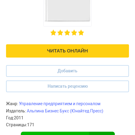
ЧИТАТЬ ОНЛАЙН
Добавить
Написать рецензию
Жанр:
Управление предприятием и персоналом
Издатель:
Альпина Бизнес Букс (Юнайтед Пресс)
Год:
2011
Страницы:
171