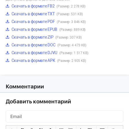
Скачать в формате FB2
(Размер: 2 278 KB)
Скачать в формате TXT
(Размер: 531 KB)
Скачать в формате PDF
(Размер: 3 846 KB)
Скачать в формате EPUB
(Размер: 889 KB)
Скачать в формате ZIP
(Размер: 307 KB)
Скачать в формате DOC
(Размер: 4 473 KB)
Скачать в формате DJVU
(Размер: 1 517 KB)
Скачать в формате APK
(Размер: 2 905 KB)
Комментарии
Добавить комментарий