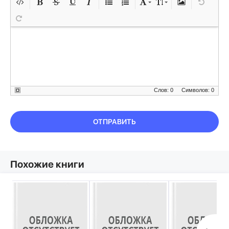
Слов: 0
Символов: 0
ОТПРАВИТЬ
Похожие книги