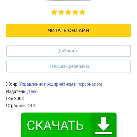
ЧИТАТЬ ОНЛАЙН
Добавить
Написать рецензию
Жанр:
Управление предприятием и персоналом
Издатель:
Дело
Год:
2003
Страницы:
448