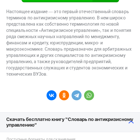
Настоящее издание — это первый отечественный словарь
терминов по антикризисному управлению. В нем широко
представлена как собственно терминология по новой
специальности «Антикризисное управление», так и понятия
ряда смежных научных направлений по менеджменту,
финансам и кредиту, юриспруденции, микро- и
макроэкономике. Словарь предназначен для арбитражных
управляющих и других специалистов по антикризисному
управлению, а также руководителей предприятий,
государственных служащих и студентов экономических и
технических ВУЗов.
Скачать бесплатно книгу “Словарь по антикризисному
управлению”
Доступные форматы для скачивания: