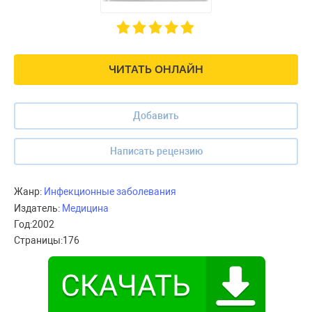
ЧИТАТЬ ОНЛАЙН
Добавить
Написать рецензию
Жанр:
Инфекционные заболевания
Издатель:
Медицина
Год:
2002
Страницы:
176