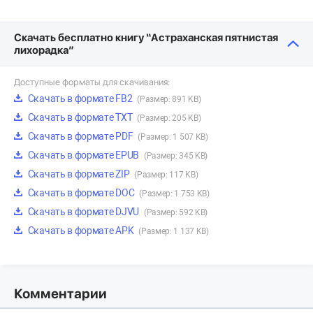
Скачать бесплатно книгу “Астраханская пятнистая
лихорадка”
Доступные форматы для скачивания:
Скачать в формате FB2
(Размер: 891 KB)
Скачать в формате TXT
(Размер: 205 KB)
Скачать в формате PDF
(Размер: 1 507 KB)
Скачать в формате EPUB
(Размер: 345 KB)
Скачать в формате ZIP
(Размер: 117 KB)
Скачать в формате DOC
(Размер: 1 753 KB)
Скачать в формате DJVU
(Размер: 592 KB)
Скачать в формате APK
(Размер: 1 137 KB)
Комментарии