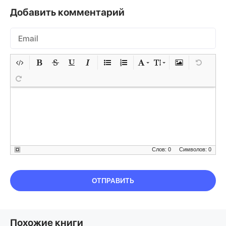
Добавить комментарий
Слов: 0
Символов: 0
ОТПРАВИТЬ
Похожие книги