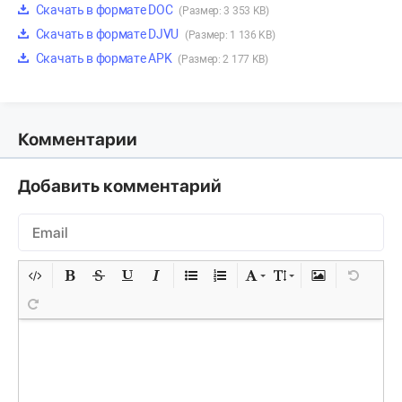
Скачать в формате DOC
(Размер: 3 353 KB)
Скачать в формате DJVU
(Размер: 1 136 KB)
Скачать в формате APK
(Размер: 2 177 KB)
Комментарии
Добавить комментарий