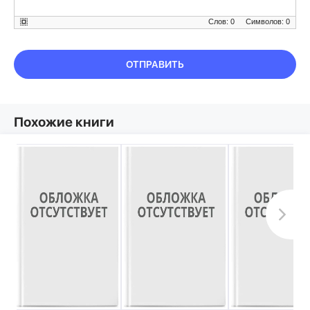
Слов: 0
Символов: 0
ОТПРАВИТЬ
Похожие книги