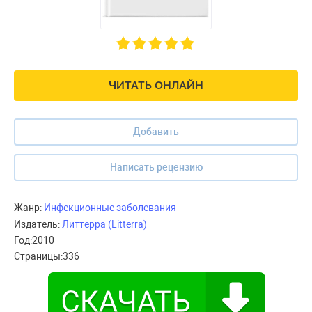
ЧИТАТЬ ОНЛАЙН
Добавить
Написать рецензию
Жанр:
Инфекционные заболевания
Издатель:
Литтерра (Litterra)
Год:
2010
Страницы:
336