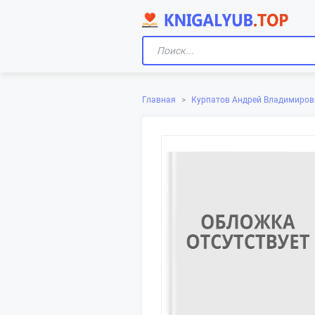
Главная
>
Курпатов Андрей Владимиров