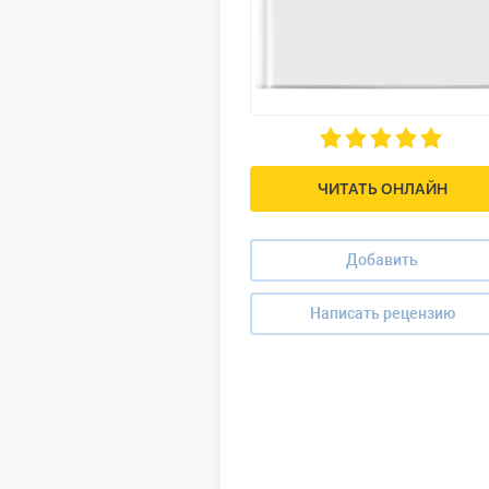
ЧИТАТЬ ОНЛАЙН
Добавить
Написать рецензию