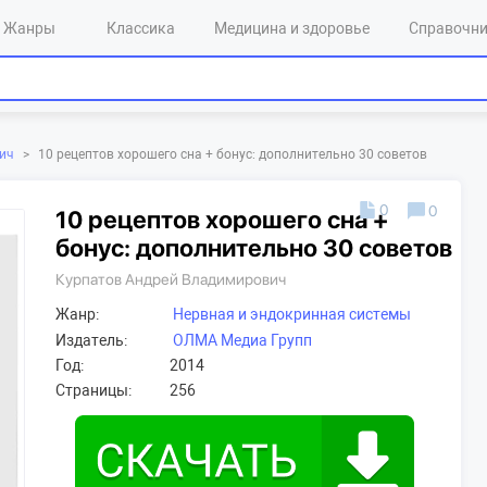
Жанры
Классика
Медицина и здоровье
Справочн
ич
>
10 рецептов хорошего сна + бонус: дополнительно 30 советов
0
0
10 рецептов хорошего сна +
бонус: дополнительно 30 советов
Курпатов Андрей Владимирович
Жанр:
Нервная и эндокринная системы
Издатель:
ОЛМА Медиа Групп
Год:
2014
Страницы:
256