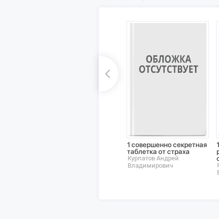
1 совершенно секретная
таблетка от страха
Курпатов Андрей
Владимирович