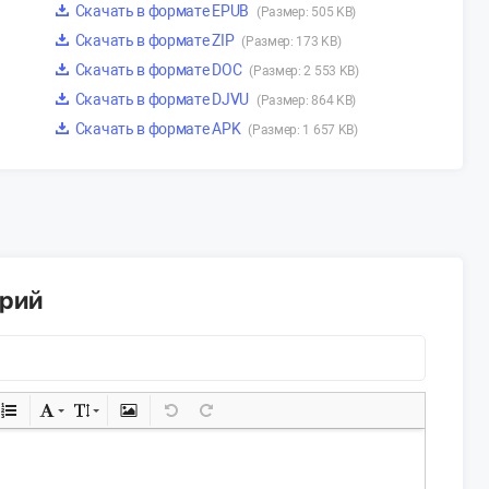
Скачать в формате EPUB
(Размер: 505 KB)
Скачать в формате ZIP
(Размер: 173 KB)
Скачать в формате DOC
(Размер: 2 553 KB)
Скачать в формате DJVU
(Размер: 864 KB)
Скачать в формате APK
(Размер: 1 657 KB)
арий