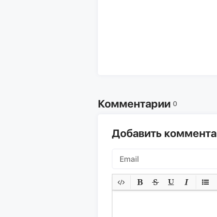
Комментарии
0
Добавить коммент