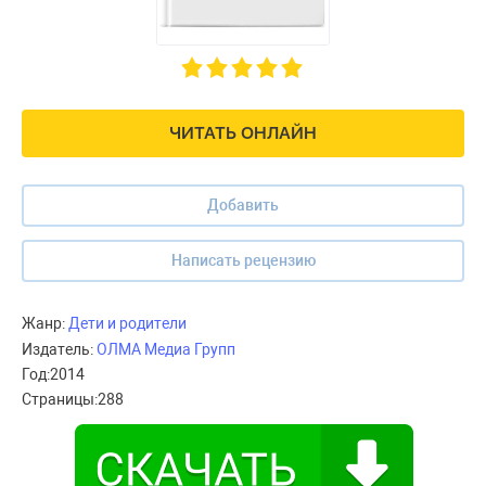
ЧИТАТЬ ОНЛАЙН
Добавить
Написать рецензию
Жанр:
Дети и родители
Издатель:
ОЛМА Медиа Групп
Год:
2014
Страницы:
288