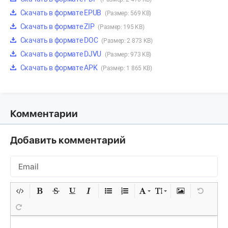
Скачать в формате EPUB
(Размер: 569 KB)
Скачать в формате ZIP
(Размер: 195 KB)
Скачать в формате DOC
(Размер: 2 873 KB)
Скачать в формате DJVU
(Размер: 973 KB)
Скачать в формате APK
(Размер: 1 865 KB)
Комментарии
Добавить комментарий