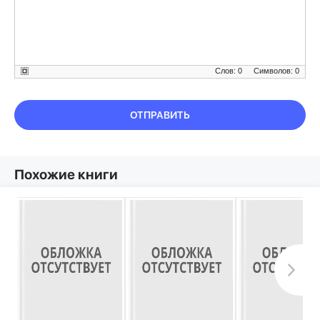
Слов: 0
Символов: 0
ОТПРАВИТЬ
Похожие книги