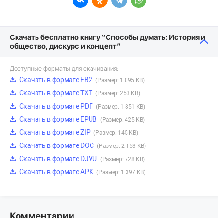
Скачать бесплатно книгу “Способы думать: История и
общество, дискурс и концепт”
Доступные форматы для скачивания:
Скачать в формате FB2
(Размер: 1 095 KB)
Скачать в формате TXT
(Размер: 253 KB)
Скачать в формате PDF
(Размер: 1 851 KB)
Скачать в формате EPUB
(Размер: 425 KB)
Скачать в формате ZIP
(Размер: 145 KB)
Скачать в формате DOC
(Размер: 2 153 KB)
Скачать в формате DJVU
(Размер: 728 KB)
Скачать в формате APK
(Размер: 1 397 KB)
Комментарии