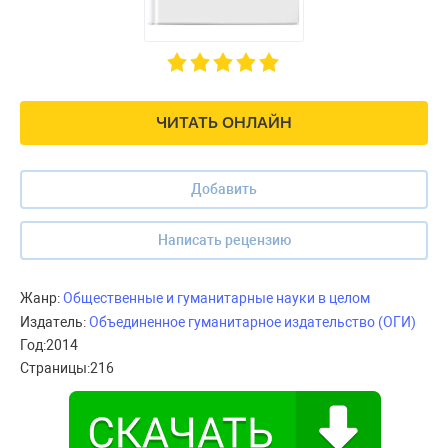
ЧИТАТЬ ОНЛАЙН
Добавить
Написать рецензию
Жанр:
Общественные и гуманитарные науки в целом
Издатель:
Объединенное гуманитарное издательство (ОГИ)
Год:
2014
Страницы:
216