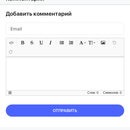
Добавить комментарий
Слов: 0
Символов: 0
ОТПРАВИТЬ