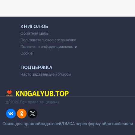
КНИГОЛЮБ
Обратная связь
Пользовательское соглашение
Политика конфиденциальности
Cookie
ПОДДЕРЖКА
Часто задаваемые вопросы
© 2020 Все права защищены
Cвязь для правообладателей/DMCA через форму обратной связи