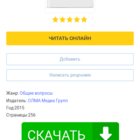
ЧИТАТЬ ОНЛАЙН
Добавить
Написать рецензию
Жанр:
Общие вопросы
Издатель:
ОЛМА Медиа Групп
Год:
2015
Страницы:
256