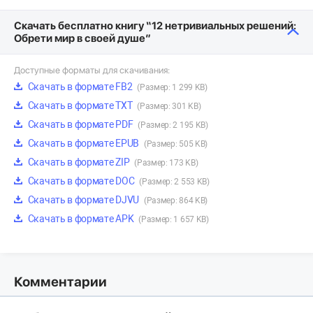
Скачать бесплатно книгу “12 нетривиальных решений:
Обрети мир в своей душе”
Доступные форматы для скачивания:
Скачать в формате FB2
(Размер: 1 299 KB)
Скачать в формате TXT
(Размер: 301 KB)
Скачать в формате PDF
(Размер: 2 195 KB)
Скачать в формате EPUB
(Размер: 505 KB)
Скачать в формате ZIP
(Размер: 173 KB)
Скачать в формате DOC
(Размер: 2 553 KB)
Скачать в формате DJVU
(Размер: 864 KB)
Скачать в формате APK
(Размер: 1 657 KB)
Комментарии