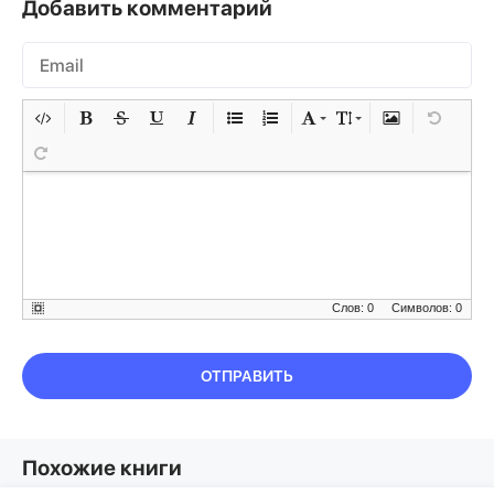
Добавить комментарий
Слов: 0
Символов: 0
ОТПРАВИТЬ
Похожие книги